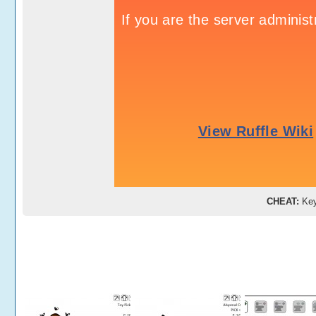
CHEAT:
Ke